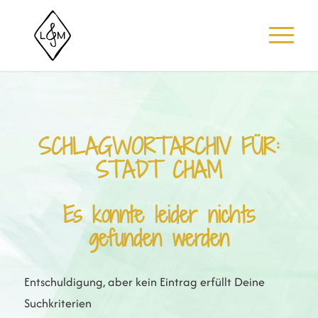
SCHLAGWORTARCHIV FÜR:
STADT CHAM
Es konnte leider nichts
gefunden werden
Entschuldigung, aber kein Eintrag erfüllt Deine
Suchkriterien