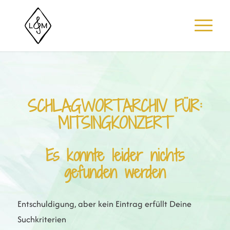
SCHLAGWORTARCHIV FÜR:
MITSINGKONZERT
Es konnte leider nichts
gefunden werden
Entschuldigung, aber kein Eintrag erfüllt Deine
Suchkriterien